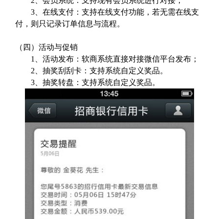
2
、会员系统：支持现有会员系统进行对接；
3
、在线支付：支持在线支付功能，若无需在线支
付，则只记录订单信息与流程。
（四）活动与促销
1
、活动发布：软商系统直接对接微信平台发布；
2
、抽奖刮刮卡：支持系统自定义奖品。
3
、抽奖转盘：支持系统自定义奖品。