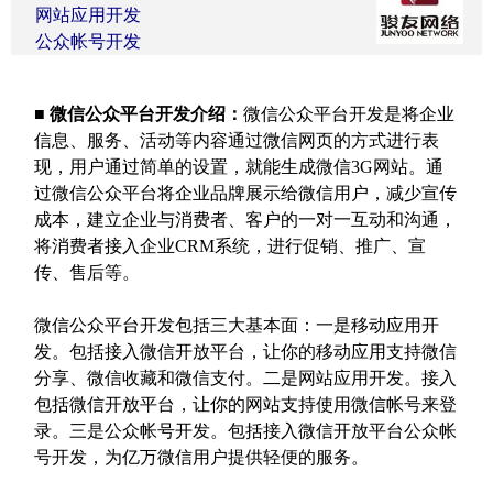
网站应用开发
公众帐号开发
■
微信公众平台开发介绍：
微信公众平台开发是将企业
信息、服务、活动等内容通过微信网页的方式进行表
现，用户通过简单的设置，就能生成微信
3G
网站。通
过微信公众平台将企业品牌展示给微信用户，减少宣传
成本，建立企业与消费者、客户的一对一互动和沟通，
将消费者接入企业
CRM
系统，进行促销、推广、宣
传、售后等。
微信公众平台开发包括三大基本面：一是移动应用开
发。包括接入微信开放平台，让你的移动应用支持微信
分享、微信收藏和微信支付。二是网站应用开发。接入
包括微信开放平台，让你的网站支持使用微信帐号来登
录。三是公众帐号开发。包括接入微信开放平台公众帐
号开发，为亿万微信用户提供轻便的服务。