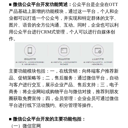
■
微信公众平台开发功能简述：
公众平台是企业在
OTT
产品基础上新增的功能模块，通过这一平台，个人和企
业都可以打造一个公众号，并实现和特定群体的文字、
图片、语音的全方位沟通、互动。同时，企业也可以利
用公众平台进行
CRM
式管理，个人可以进行自媒体创
作。
主要功能模块包括：一，在线营销：向终端客户推荐新
品、促销策略等；二，售后服务：通过微信平台，自动
与客户进行交互，展示企业产品、售后支持；三，电子
商务：将企业网站或购物平台与微信对接，推荐到朋友
圈获取免费宣传；四，会员管理：企业会员可通过微信
平台进行线下活动预约、积分管理等操作。
■
微信公众平台开发的主要功能包括：
（一）微信官网