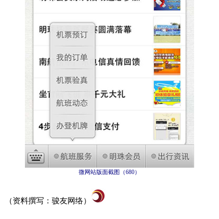
微网站版面截图（
680
）
（资料撰写：骏友网络）