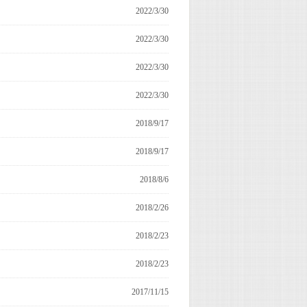
2022/3/30
2022/3/30
2022/3/30
2022/3/30
2018/9/17
2018/9/17
2018/8/6
2018/2/26
2018/2/23
2018/2/23
2017/11/15