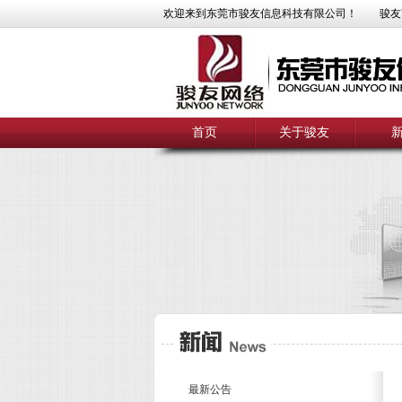
欢迎来到东莞市骏友信息科技有限公司！
骏友
首页
关于骏友
最新公告