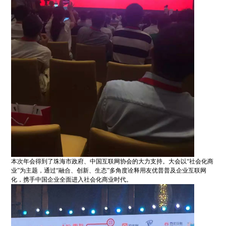
本次年会得到了珠海市政府、中国互联网协会的大力支持。大会以“社会化商
业”为主题，通过“融合、创新、生态”多角度诠释用友优普普及企业互联网
化，携手中国企业全面进入社会化商业时代。