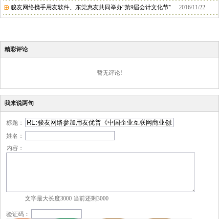
骏友网络携手用友软件、东莞惠友共同举办“第9届会计文化节”
2016/11/22
精彩评论
暂无评论!
我来说两句
标题：
姓名：
内容：
文字最大长度3000 当前还剩
3000
验证码：