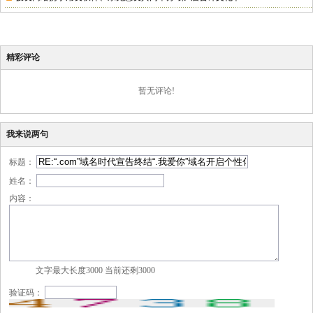
精彩评论
暂无评论!
我来说两句
标题：
姓名：
内容：
文字最大长度3000 当前还剩
3000
验证码：